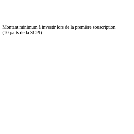
Montant minimum à investir lors de la première souscription
(10 parts de la SCPI)