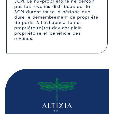
SCPI. Le nu-propriétaire ne perçoit
pas les revenus distribués par la
SCPI durant toute la période que
dure le démembrement de propriété
de parts. A l’échéance, le nu-
propriétaire(re) devient plein
propriétaire et bénéficie des
revenus.