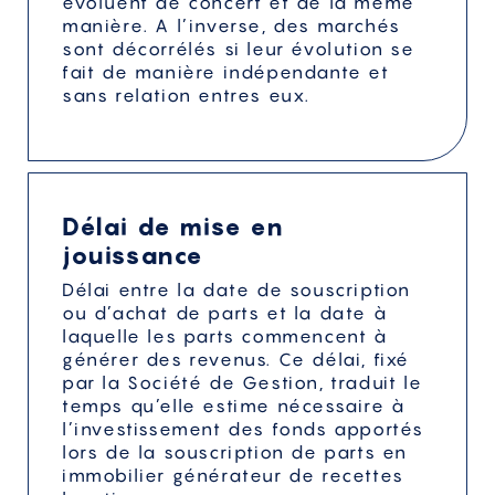
évoluent de concert et de la même
manière. A l’inverse, des marchés
sont décorrélés si leur évolution se
fait de manière indépendante et
sans relation entres eux.
Délai de mise en
jouissance
Délai entre la date de souscription
ou d’achat de parts et la date à
laquelle les parts commencent à
générer des revenus. Ce délai, fixé
par la Société de Gestion, traduit le
temps qu’elle estime nécessaire à
l’investissement des fonds apportés
lors de la souscription de parts en
immobilier générateur de recettes