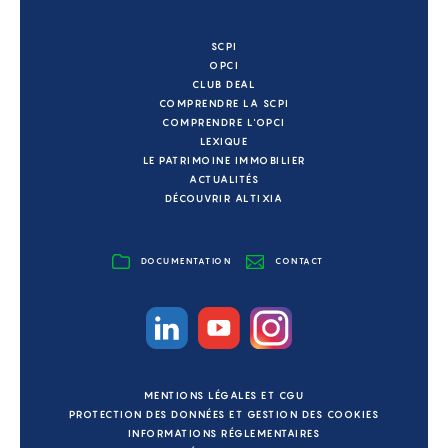
SCPI
OPCI
CLUB DEAL
COMPRENDRE LA SCPI
COMPRENDRE L'OPCI
LEXIQUE
LE PATRIMOINE IMMOBILIER
ACTUALITÉS
DÉCOUVRIR ALTIXIA
DOCUMENTATION
CONTACT
MENTIONS LÉGALES ET CGU
PROTECTION DES DONNÉES ET GESTION DES COOKIES
INFORMATIONS RÉGLEMENTAIRES