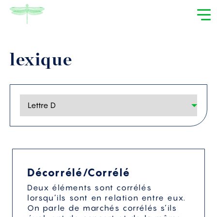
lexique
Décorrélé/Corrélé
Deux éléments sont corrélés
lorsqu’ils sont en relation entre eux.
On parle de marchés corrélés s’ils