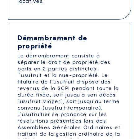
locatives.
Démembrement de
propriété
Le démembrement consiste à
séparer le droit de propriété des
parts en 2 parties distinctes :
l’usufruit et la nue-propriété. Le
titulaire de l’usufruit dispose des
revenus de la SCPI pendant toute la
durée fixée, soit jusqu’à son décès
(usufruit viager), soit jusqu’au terme
convenu (usufruit temporaire).
L’usufruitier se prononce sur les
résolutions présentées lors des
Assemblées Générales Ordinaires et
traitant de la gestion ordinaire de la