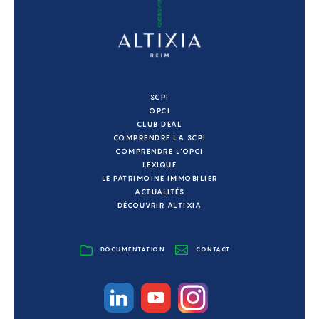
SCPI
OPCI
CLUB DEAL
COMPRENDRE LA SCPI
COMPRENDRE L'OPCI
LEXIQUE
LE PATRIMOINE IMMOBILIER
ACTUALITÉS
DÉCOUVRIR ALTIXIA
DOCUMENTATION
CONTACT