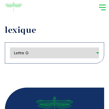
lexique