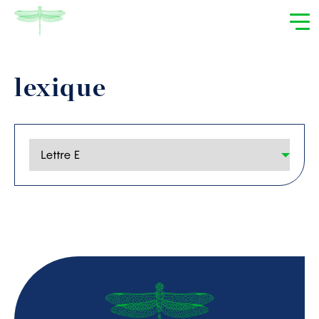
lexique