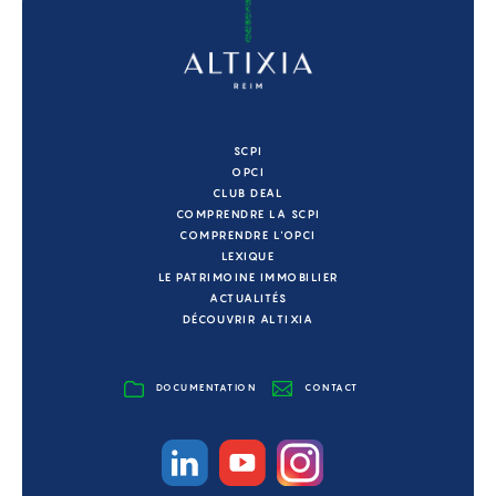
SCPI
OPCI
CLUB DEAL
COMPRENDRE LA SCPI
COMPRENDRE L'OPCI
LEXIQUE
LE PATRIMOINE IMMOBILIER
ACTUALITÉS
DÉCOUVRIR ALTIXIA
DOCUMENTATION
CONTACT